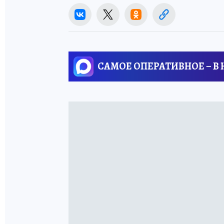
САМОЕ ОПЕРАТИВНОЕ – В