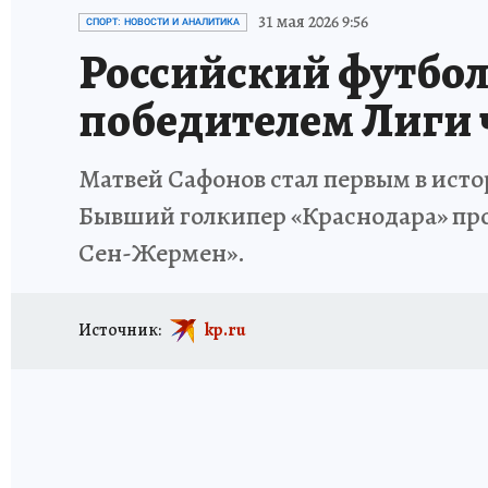
ИСПЫТАНО НА СЕБЕ
31 мая 2026 9:56
СПОРТ: НОВОСТИ И АНАЛИТИКА
Российский футбол
победителем Лиги
Матвей Сафонов стал первым в ист
Бывший голкипер «Краснодара» про
Сен-Жермен».
Источник:
kp.ru