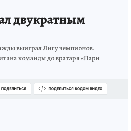
тал двукратным
ажды выиграл Лигу чемпионов.
итана команды до вратаря «Пари
ПОДЕЛИТЬСЯ
ПОДЕЛИТЬСЯ КОДОМ ВИДЕО