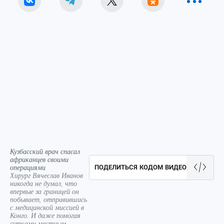
Кузбасский врач спасал
африканцев своими
операциями
ПОДЕЛИТЬСЯ КОДОМ ВИДЕО
Хирург Вячеслав Иванов
никогда не думал, что
впервые за границей он
побывает, отправившись
с медицинской миссией в
Конго. И даже помогая
сутками местным