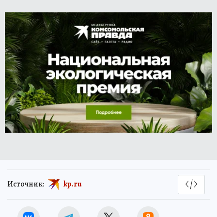
Источник:
kp.ru