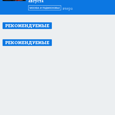
августа
вчера
МОСКВА И ПОДМОСКОВЬЕ
РЕКОМЕНДУЕМЫЕ
РЕКОМЕНДУЕМЫЕ