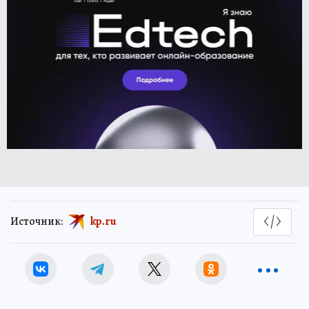
Источник:
kp.ru