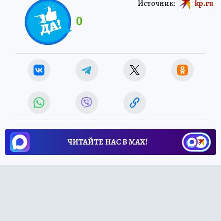
Источник:
kp.ru
0
ЧИТАЙТЕ НАС В МАХ!