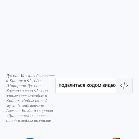
Джоан Коллинз блистает
в Каннах в 92 года
Шикарная Джоан
ПОДЕЛИТЬСЯ КОДОМ ВИДЕО
Коллинз в свои 92 года
затмевает молодых в
Каннах. Рядом пятый
муж. Незабываемая
Алексис Колби из сериала
«Династия» остается
дивой в любом возрасте