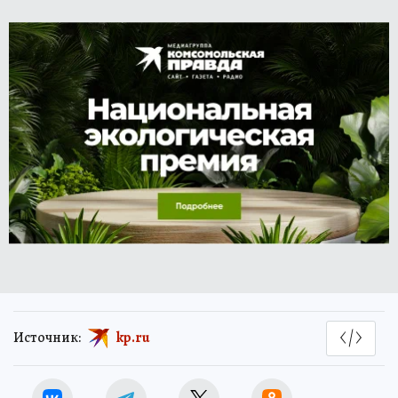
Источник:
kp.ru