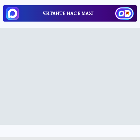
ЧИТАЙТЕ НАС В МАХ!