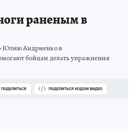
 ноги раненым в
» Юлию Андриенко в
помогают бойцам делать упражнения
ПОДЕЛИТЬСЯ
ПОДЕЛИТЬСЯ КОДОМ ВИДЕО