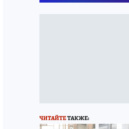
ЧИТАЙТЕ
ТАКЖЕ: