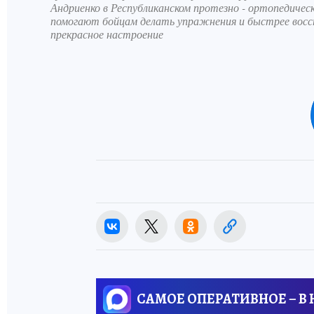
Андриенко в Республиканском протезно - ортопедиче
помогают бойцам делать упражнения и быстрее восс
прекрасное настроение
САМОЕ ОПЕРАТИВНОЕ – В