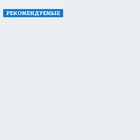
РЕКОМЕНДУЕМЫЕ