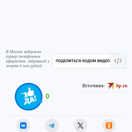
В Москве задержан
курьер телефонных
аферистов, забравший у
ПОДЕЛИТЬСЯ КОДОМ ВИДЕО
жертв 6 млн рублей
Источник:
kp.ru
0