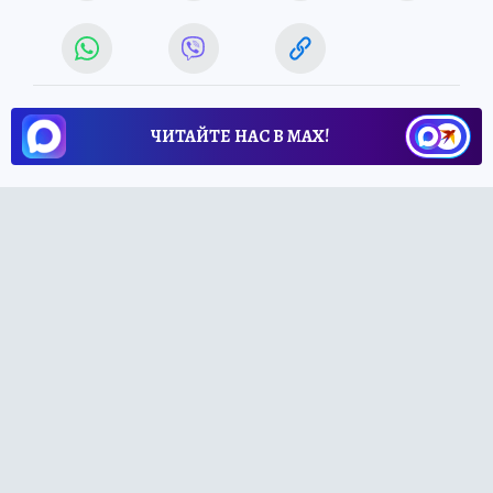
ЧИТАЙТЕ НАС В МАХ!