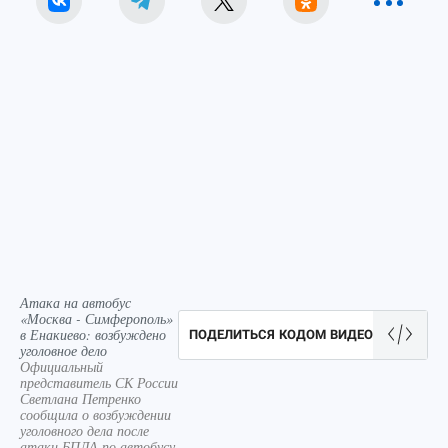
Атака на автобус
«Москва - Симферополь»
в Енакиево: возбуждено
ПОДЕЛИТЬСЯ КОДОМ ВИДЕО
уголовное дело
Официальный
представитель СК России
Светлана Петренко
сообщила о возбуждении
уголовного дела после
атаки БПЛА по автобусу