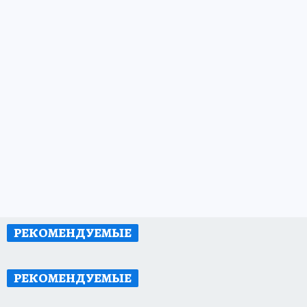
РЕКОМЕНДУЕМЫЕ
РЕКОМЕНДУЕМЫЕ