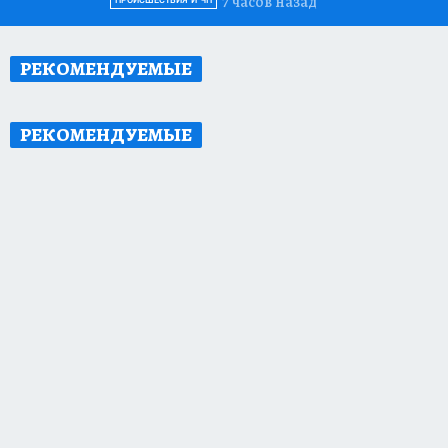
7 часов назад
ПРОИСШЕСТВИЯ И ЧП
РЕКОМЕНДУЕМЫЕ
РЕКОМЕНДУЕМЫЕ