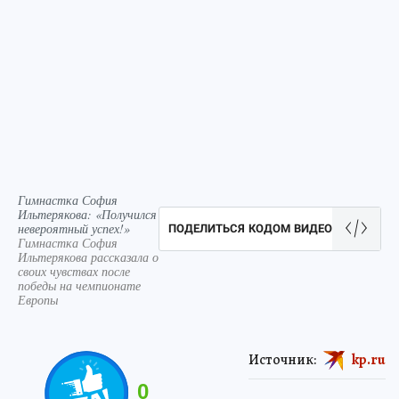
Гимнастка София
Ильтерякова: «Получился
невероятный успех!»
ПОДЕЛИТЬСЯ КОДОМ ВИДЕО
Гимнастка София
Ильтерякова рассказала о
своих чувствах после
победы на чемпионате
Европы
Источник:
kp.ru
0