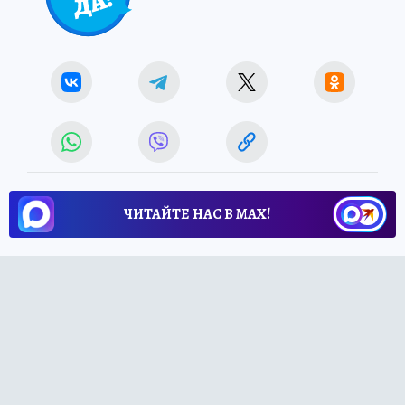
ЧИТАЙТЕ НАС В МАХ!