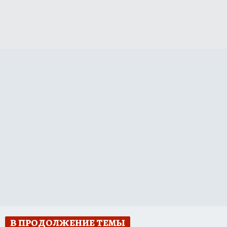
В ПРОДОЛЖЕНИЕ ТЕМЫ