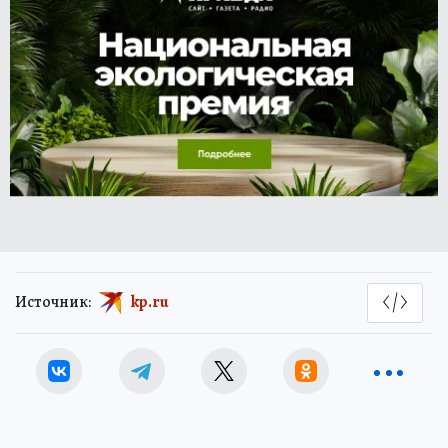
Источник:
kp.ru