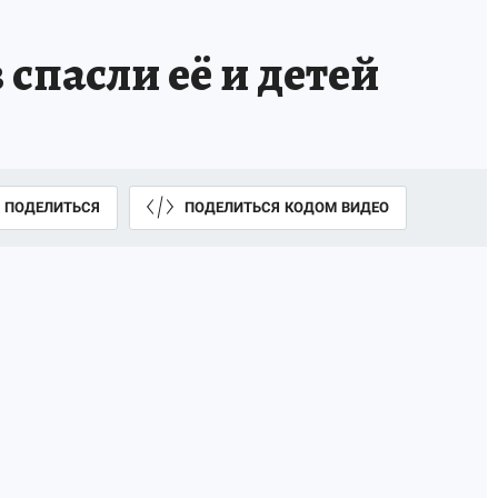
спасли её и детей
ПОДЕЛИТЬСЯ
ПОДЕЛИТЬСЯ КОДОМ ВИДЕО