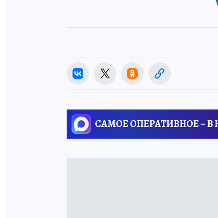
САМОЕ ОПЕРАТИВНОЕ – В