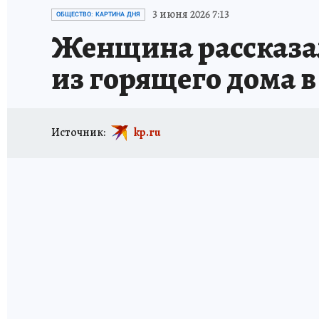
ИСПЫТАНО НА СЕБЕ
3 июня 2026 7:13
ОБЩЕСТВО: КАРТИНА ДНЯ
Женщина рассказала
из горящего дома 
Источник:
kp.ru