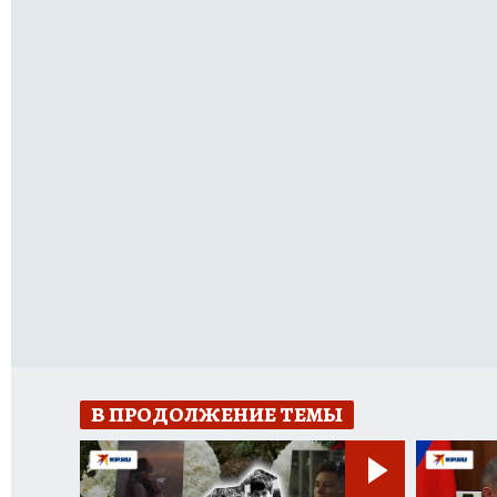
В ПРОДОЛЖЕНИЕ ТЕМЫ