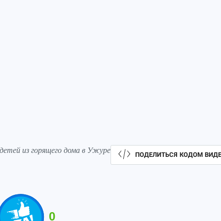
 детей из горящего дома в Ужуре
ПОДЕЛИТЬСЯ КОДОМ ВИД
0