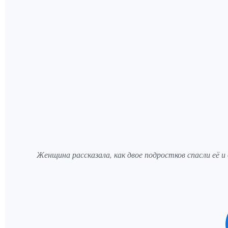
Женщина рассказала, как двое подростков спасли её и