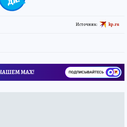
Источник:
kp.ru
 НАШЕМ MAX!
ПОДПИСЫВАЙТЕСЬ