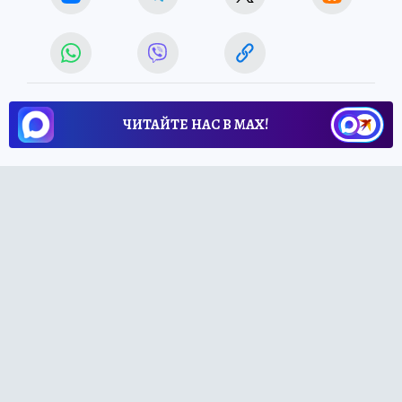
ЧИТАЙТЕ НАС В МАХ!