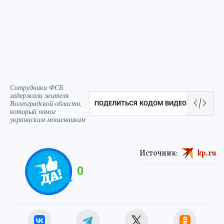
Сотрудники ФСБ
задержали жителя
Волгоградской области,
ПОДЕЛИТЬСЯ КОДОМ ВИДЕО
который помог
украинским мошенникам
Источник:
kp.ru
0