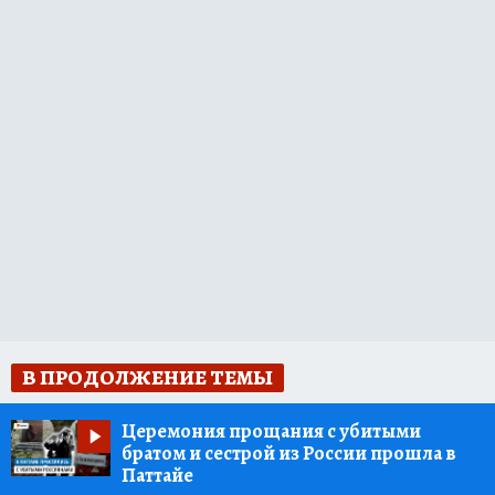
В ПРОДОЛЖЕНИЕ ТЕМЫ
Церемония прощания с убитыми
братом и сестрой из России прошла в
Паттайе