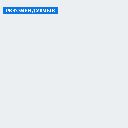
РЕКОМЕНДУЕМЫЕ