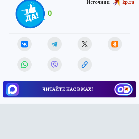
Источник:
kp.ru
0
ЧИТАЙТЕ НАС В МАХ!