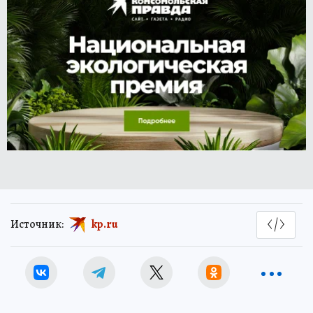
Источник:
kp.ru