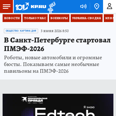
НОВОСТИ
ТОЛЬКО У НАС
ВОЕНКОРЫ
УКРАИНА: СВОДКА
КП В М
3 июня 2026 8:50
ОБЩЕСТВО: КАРТИНА ДНЯ
В Санкт-Петербурге стартовал
ПМЭФ-2026
Роботы, новые автомобили и огромные
бюсты. Показываем самые необычные
павильоны на ПМЭФ-2026