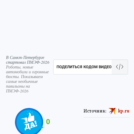
В Санкт-Петербурге
стартовал ПМЭФ-2026
Роботы, новые
ПОДЕЛИТЬСЯ КОДОМ ВИДЕО
автомобили и огромные
бюсты. Показываем
самые необычные
павильоны на
ПМЭФ-2026
Источник:
kp.ru
0