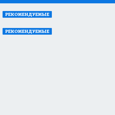
РЕКОМЕНДУЕМЫЕ
РЕКОМЕНДУЕМЫЕ