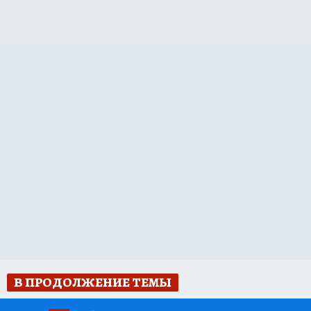
В ПРОДОЛЖЕНИЕ ТЕМЫ