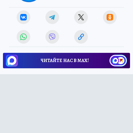
ЧИТАЙТЕ НАС В МАХ!