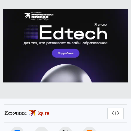
Источник:
kp.ru