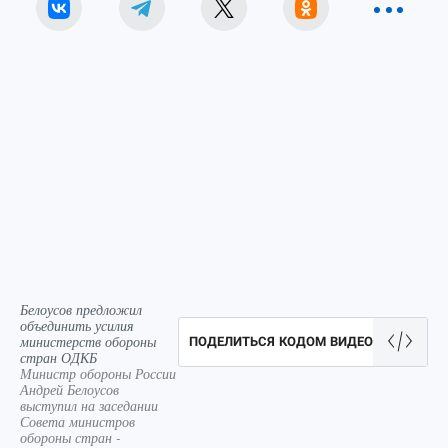
Белоусов предложил
объединить усилия
министерств обороны
ПОДЕЛИТЬСЯ КОДОМ ВИДЕО
стран ОДКБ
Министр обороны России
Андрей Белоусов
выступил на заседании
Совета министров
обороны стран -