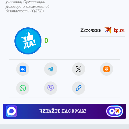
участниц Организации
Договора о коллективной
безопасности (ОДКБ)
Источник:
kp.ru
0
ЧИТАЙТЕ НАС В МАХ!