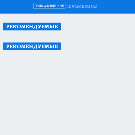
10 часов назад
ПРОИСШЕСТВИЯ И ЧП
РЕКОМЕНДУЕМЫЕ
РЕКОМЕНДУЕМЫЕ