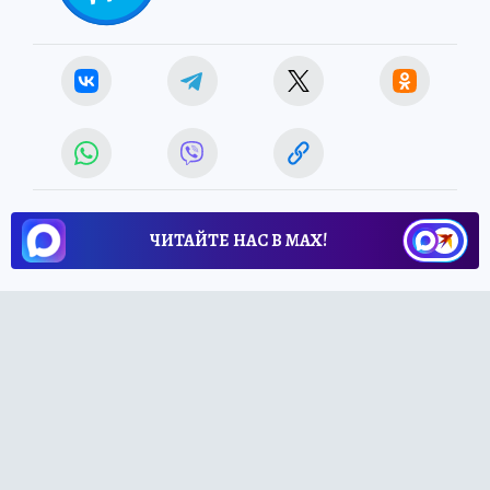
ЧИТАЙТЕ НАС В МАХ!