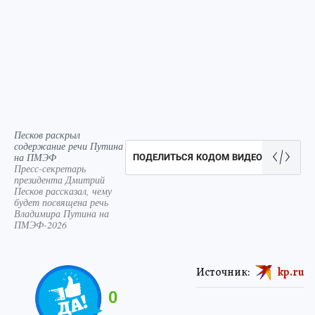
Песков раскрыл
содержание речи Путина
на ПМЭФ
ПОДЕЛИТЬСЯ КОДОМ ВИДЕО
Пресс-секретарь
президента Дмитрий
Песков рассказал, чему
будет посвящена речь
Владимира Путина на
ПМЭФ-2026
Источник:
kp.ru
0