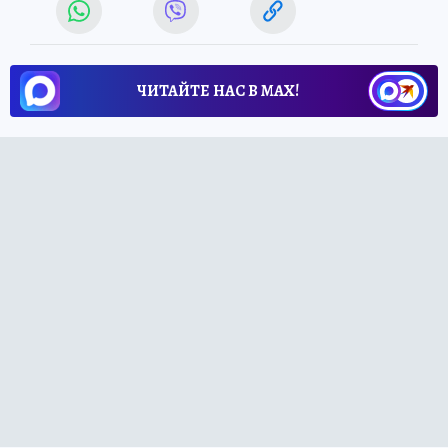
ЧИТАЙТЕ НАС В МАХ!