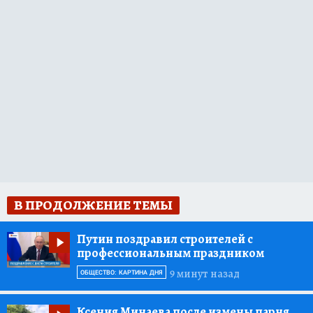
В ПРОДОЛЖЕНИЕ ТЕМЫ
Путин поздравил строителей с
профессиональным праздником
9 минут назад
ОБЩЕСТВО: КАРТИНА ДНЯ
Ксения Минаева после измены парня