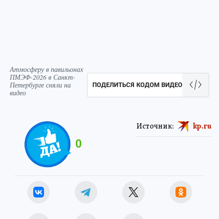
Атмосферу в павильонах
ПМЭФ-2026 в Санкт-
Петербурге сняли на
ПОДЕЛИТЬСЯ КОДОМ ВИДЕО
видео
Источник:
kp.ru
0