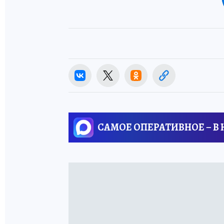
САМОЕ ОПЕРАТИВНОЕ – В