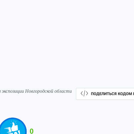
 экспозиции Новгородской области
ПОДЕЛИТЬСЯ КОДОМ 
0