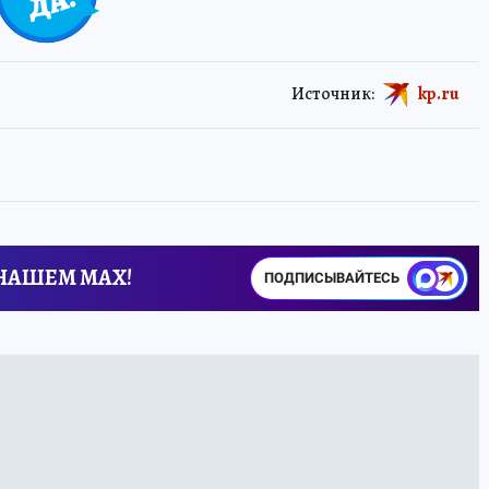
Источник:
kp.ru
 НАШЕМ MAX!
ПОДПИСЫВАЙТЕСЬ