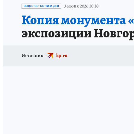
ИСПЫТАНО НА СЕБЕ
3 июня 2026 10:10
ОБЩЕСТВО: КАРТИНА ДНЯ
Копия монумента «
экспозиции Новгор
Источник:
kp.ru