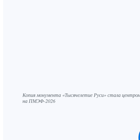
Копия монумента «Тысячелетие Руси» стала центром
на ПМЭФ-2026