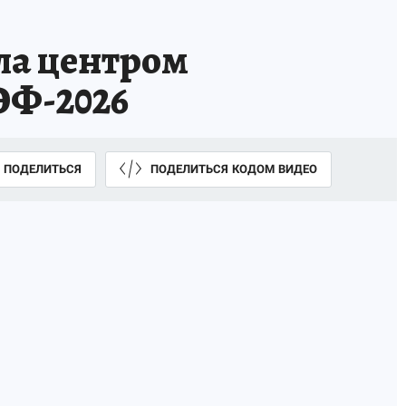
ла центром
ЭФ-2026
ПОДЕЛИТЬСЯ
ПОДЕЛИТЬСЯ КОДОМ ВИДЕО