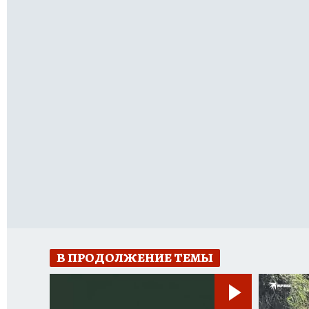
В ПРОДОЛЖЕНИЕ ТЕМЫ