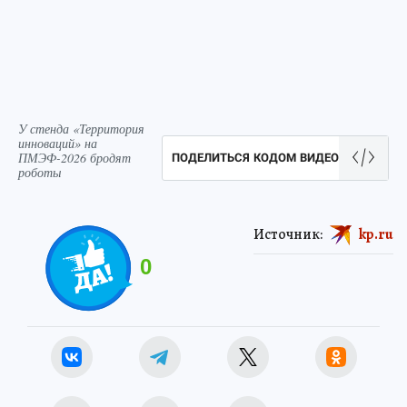
У стенда «Территория
инноваций» на
ПМЭФ-2026 бродят
ПОДЕЛИТЬСЯ КОДОМ ВИДЕО
роботы
Источник:
kp.ru
0