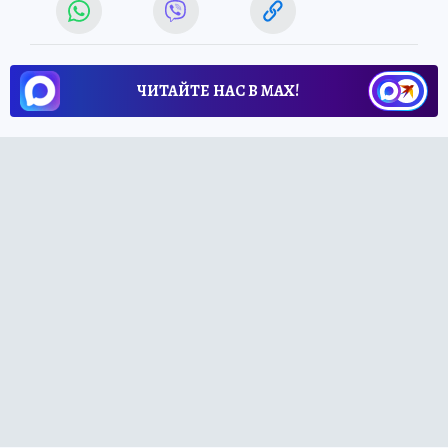
ЧИТАЙТЕ НАС В МАХ!