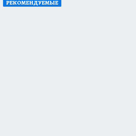
РЕКОМЕНДУЕМЫЕ