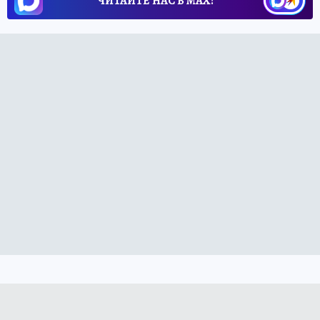
ЧИТАЙТЕ НАС В МАХ!