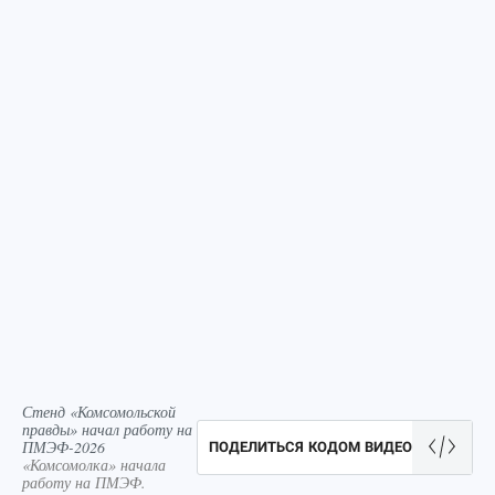
Стенд «Комсомольской
правды» начал работу на
ПМЭФ-2026
ПОДЕЛИТЬСЯ КОДОМ ВИДЕО
«Комсомолка» начала
работу на ПМЭФ.