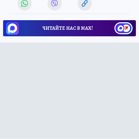
ЧИТАЙТЕ НАС В МАХ!