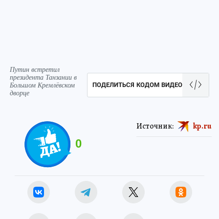
Путин встретил
президента Танзании в
Большом Кремлёвском
ПОДЕЛИТЬСЯ КОДОМ ВИДЕО
дворце
Источник:
kp.ru
0