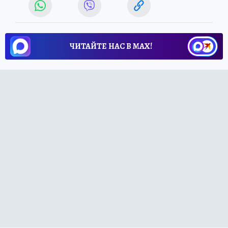
ЧИТАЙТЕ НАС В МАХ!