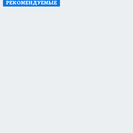
РЕКОМЕНДУЕМЫЕ