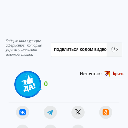
Задержаны курьеры
аферистов, которые
украли у москвича
ПОДЕЛИТЬСЯ КОДОМ ВИДЕО
золотой слиток
Источник:
kp.ru
0