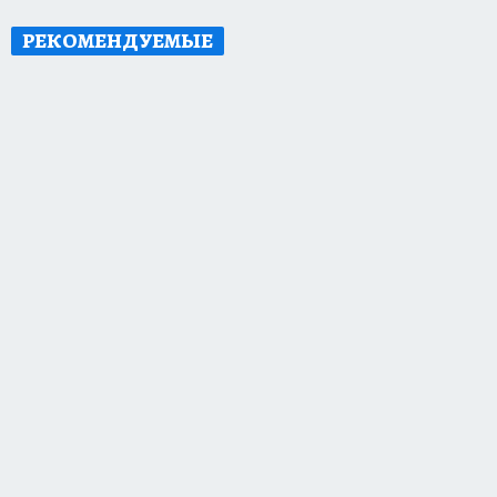
РЕКОМЕНДУЕМЫЕ