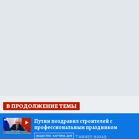
В ПРОДОЛЖЕНИЕ ТЕМЫ
Путин поздравил строителей с
профессиональным праздником
7 минут назад
ОБЩЕСТВО: КАРТИНА ДНЯ