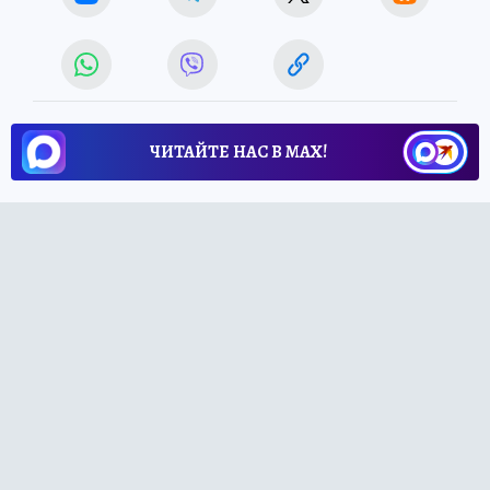
ЧИТАЙТЕ НАС В МАХ!