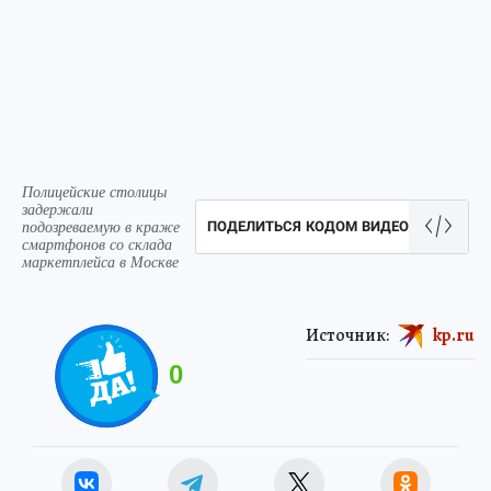
Полицейские столицы
задержали
подозреваемую в краже
ПОДЕЛИТЬСЯ КОДОМ ВИДЕО
смартфонов со склада
маркетплейса в Москве
Источник:
kp.ru
0