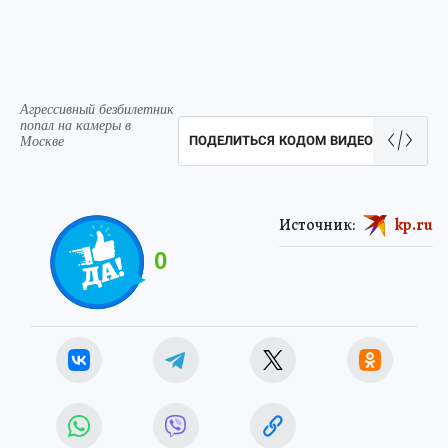
Агрессивный безбилетник
попал на камеры в
Москве
ПОДЕЛИТЬСЯ КОДОМ ВИДЕО
Источник:
kp.ru
0