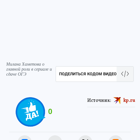
Милана Хаметова о
главной роли в сериале и
сдаче ОГЭ
ПОДЕЛИТЬСЯ КОДОМ ВИДЕО
Источник:
kp.ru
0