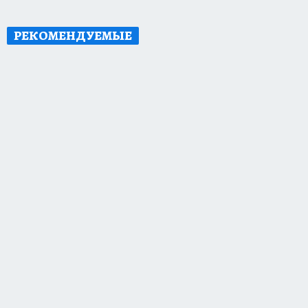
РЕКОМЕНДУЕМЫЕ