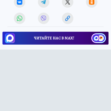
ЧИТАЙТЕ НАС В МАХ!