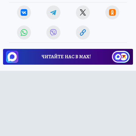
ЧИТАЙТЕ НАС В МАХ!