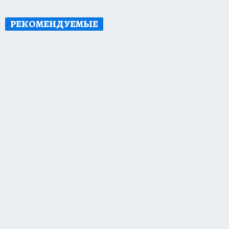
РЕКОМЕНДУЕМЫЕ