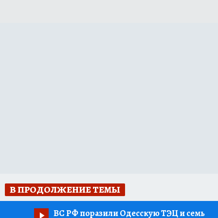
В ПРОДОЛЖЕНИЕ ТЕМЫ
ВС РФ поразили Одесскую ТЭЦ и семь