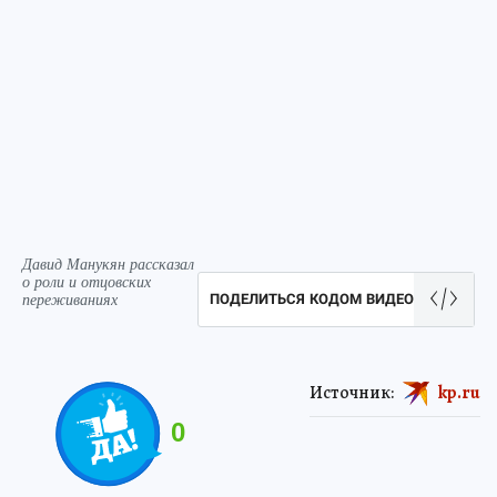
Давид Манукян рассказал
о роли и отцовских
переживаниях
ПОДЕЛИТЬСЯ КОДОМ ВИДЕО
Источник:
kp.ru
0