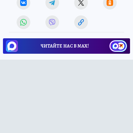
ЧИТАЙТЕ НАС В МАХ!