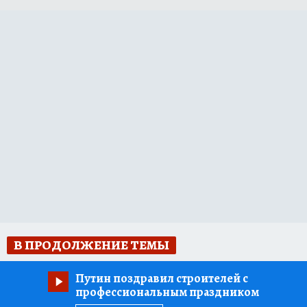
В ПРОДОЛЖЕНИЕ ТЕМЫ
Путин поздравил строителей с
профессиональным праздником