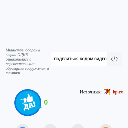
Министры обороны
стран ОДКБ
ознакомились с
ПОДЕЛИТЬСЯ КОДОМ ВИДЕО
перспективными
образцами вооружения и
техники
Источник:
kp.ru
0