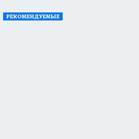
РЕКОМЕНДУЕМЫЕ