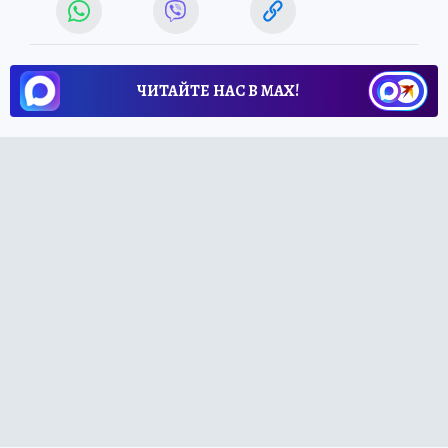
ЧИТАЙТЕ НАС В МАХ!