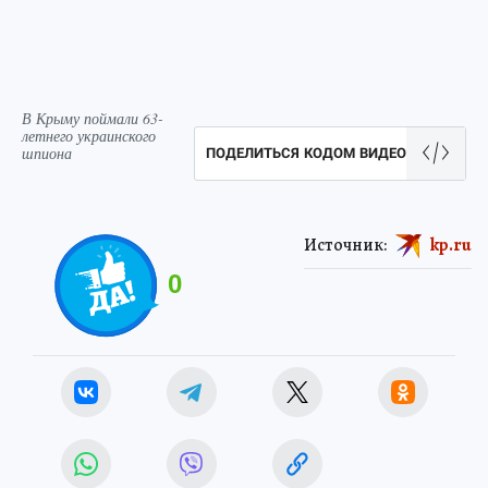
В Крыму поймали 63-
летнего украинского
шпиона
ПОДЕЛИТЬСЯ КОДОМ ВИДЕО
Источник:
kp.ru
0