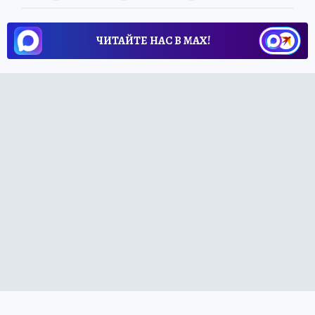
ЧИТАЙТЕ НАС В МАХ!