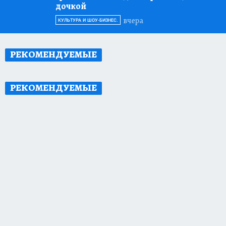
дочкой
вчера
КУЛЬТУРА И ШОУ-БИЗНЕС.
РЕКОМЕНДУЕМЫЕ
РЕКОМЕНДУЕМЫЕ