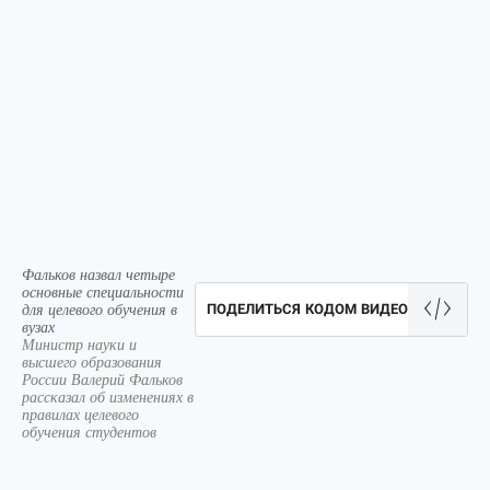
Фальков назвал четыре
основные специальности
для целевого обучения в
ПОДЕЛИТЬСЯ КОДОМ ВИДЕО
вузах
Министр науки и
высшего образования
России Валерий Фальков
рассказал об изменениях в
правилах целевого
обучения студентов