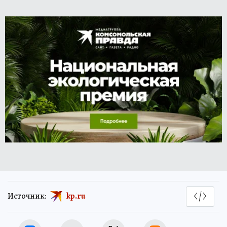
Источник:
kp.ru