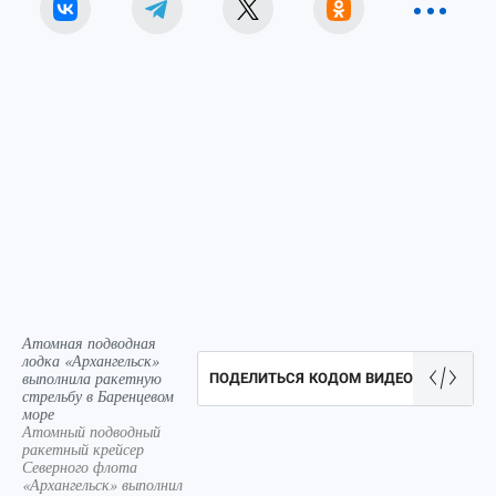
Атомная подводная
лодка «Архангельск»
выполнила ракетную
ПОДЕЛИТЬСЯ КОДОМ ВИДЕО
стрельбу в Баренцевом
море
Атомный подводный
ракетный крейсер
Северного флота
«Архангельск» выполнил