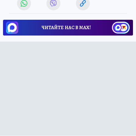
ЧИТАЙТЕ НАС В МАХ!