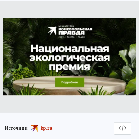
Источник:
kp.ru