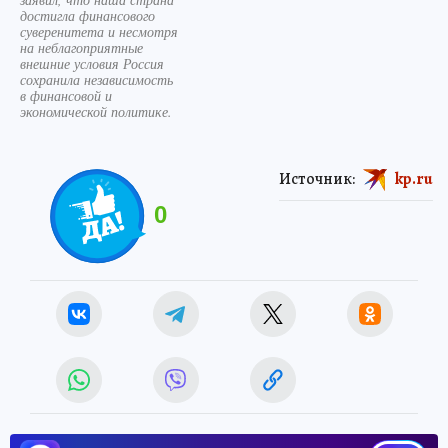
достигла финансового
суверенитета и несмотря
на неблагоприятные
внешние условия Россия
сохранила независимость
в финансовой и
экономической политике.
Источник:
kp.ru
0