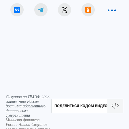
Силуанов на ПМЭФ-2026
заявил, что Россия
достигла абсолютного
ПОДЕЛИТЬСЯ КОДОМ ВИДЕО
финансового
суверенитета
Министр финансов
России Антон Силуанов
заявил, что наша страна