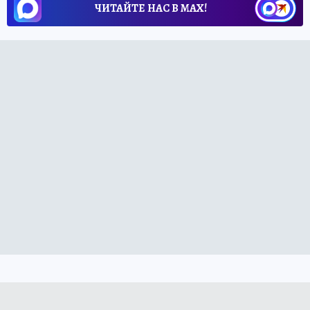
ЧИТАЙТЕ НАС В МАХ!