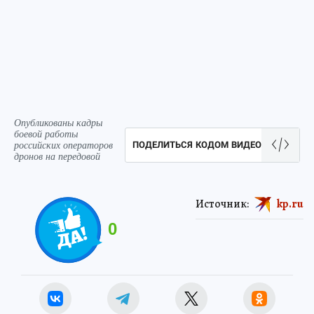
Опубликованы кадры
боевой работы
российских операторов
ПОДЕЛИТЬСЯ КОДОМ ВИДЕО
дронов на передовой
Источник:
kp.ru
0