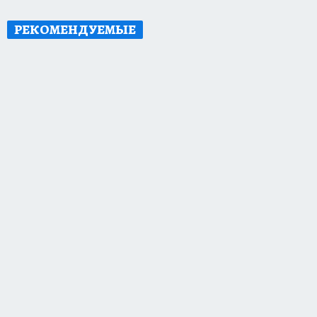
РЕКОМЕНДУЕМЫЕ