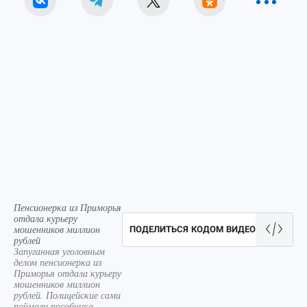
Пенсионерка из Приморья
отдала курьеру
мошенников миллион
ПОДЕЛИТЬСЯ КОДОМ ВИДЕО
рублей
Запуганная уголовным
делом пенсионерка из
Приморья отдала курьеру
мошенников миллион
рублей. Полицейские сами
поймали пособника