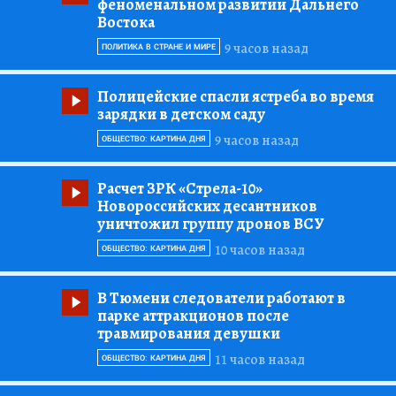
феноменальном развитии Дальнего
Востока
9 часов назад
ПОЛИТИКА В СТРАНЕ И МИРЕ
Полицейские спасли ястреба во время
зарядки в детском саду
9 часов назад
ОБЩЕСТВО: КАРТИНА ДНЯ
Расчет ЗРК «Стрела-10»
Новороссийских десантников
уничтожил группу дронов ВСУ
10 часов назад
ОБЩЕСТВО: КАРТИНА ДНЯ
В Тюмени следователи работают в
парке аттракционов после
травмирования девушки
11 часов назад
ОБЩЕСТВО: КАРТИНА ДНЯ