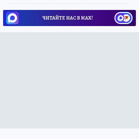
ЧИТАЙТЕ НАС В МАХ!