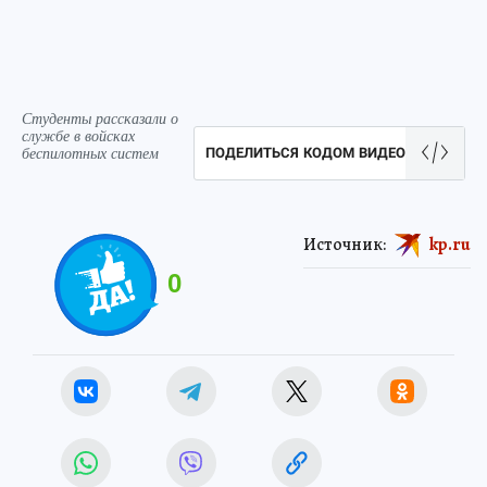
Студенты рассказали о
службе в войсках
беспилотных систем
ПОДЕЛИТЬСЯ КОДОМ ВИДЕО
Источник:
kp.ru
0