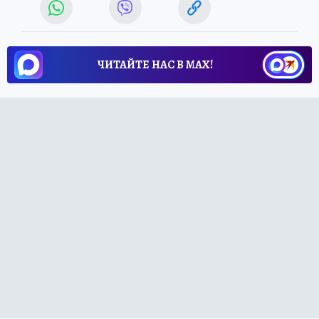
ЧИТАЙТЕ НАС В МАХ!