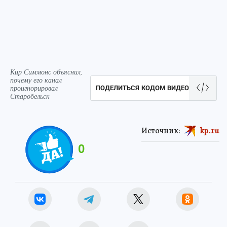
Кир Симмонс объяснил,
почему его канал
проигнорировал
ПОДЕЛИТЬСЯ КОДОМ ВИДЕО
Старобельск
Источник:
kp.ru
0