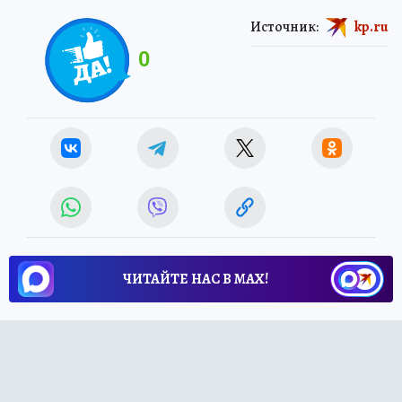
Источник:
kp.ru
0
ЧИТАЙТЕ НАС В МАХ!