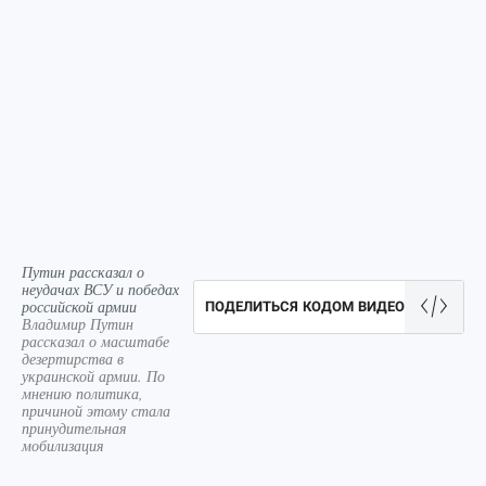
Путин рассказал о
неудачах ВСУ и победах
российской армии
ПОДЕЛИТЬСЯ КОДОМ ВИДЕО
Владимир Путин
рассказал о масштабе
дезертирства в
украинской армии. По
мнению политика,
причиной этому стала
принудительная
мобилизация