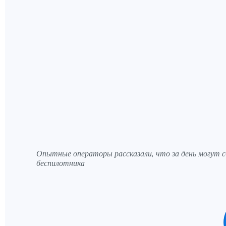
Опытные операторы рассказали, что за день могут с
беспилотника