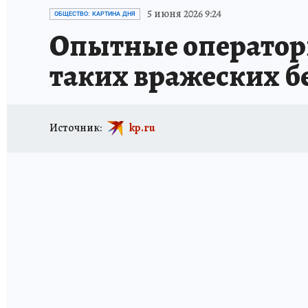
ИСПЫТАНО НА СЕБЕ
5 июня 2026 9:24
ОБЩЕСТВО: КАРТИНА ДНЯ
Опытные операторы 
таких вражеских б
Источник:
kp.ru