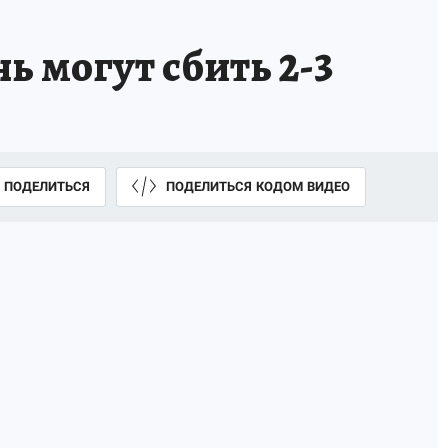
ь могут сбить 2-3
ПОДЕЛИТЬСЯ
ПОДЕЛИТЬСЯ КОДОМ ВИДЕО