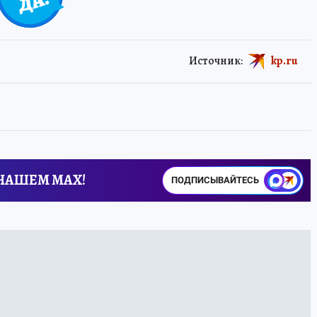
Источник:
kp.ru
 НАШЕМ MAX!
ПОДПИСЫВАЙТЕСЬ