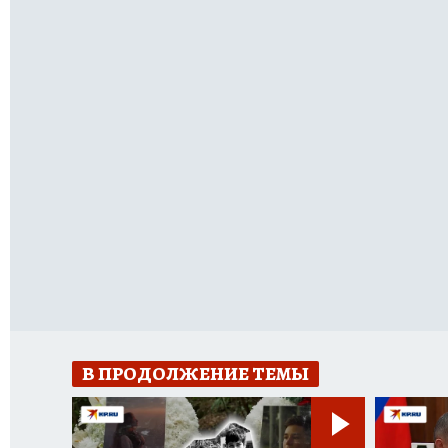
В ПРОДОЛЖЕНИЕ ТЕМЫ