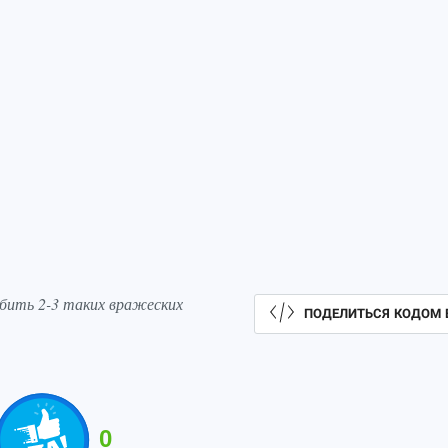
бить 2-3 таких вражеских
ПОДЕЛИТЬСЯ КОДОМ 
0