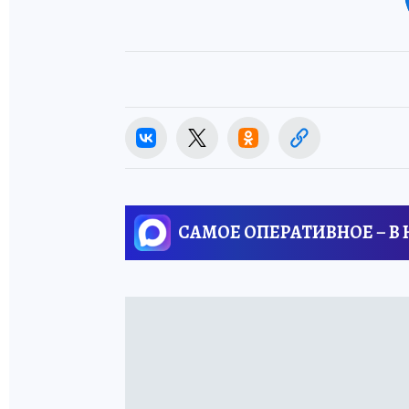
САМОЕ ОПЕРАТИВНОЕ – В