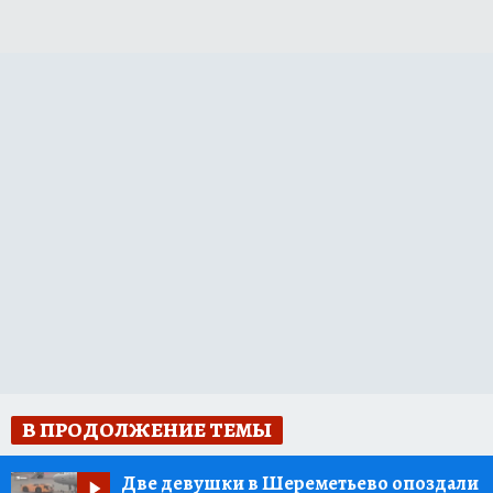
В ПРОДОЛЖЕНИЕ ТЕМЫ
Две девушки в Шереметьево опоздали