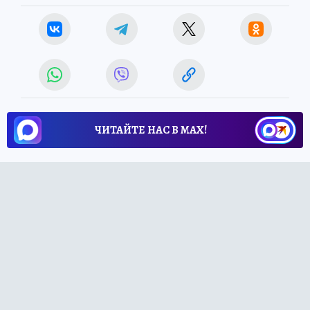
ЧИТАЙТЕ НАС В МАХ!