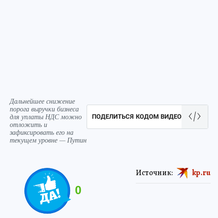
Дальнейшее снижение
порога выручки бизнеса
для уплаты НДС можно
ПОДЕЛИТЬСЯ КОДОМ ВИДЕО
отложить и
зафиксировать его на
текущем уровне — Путин
Источник:
kp.ru
0