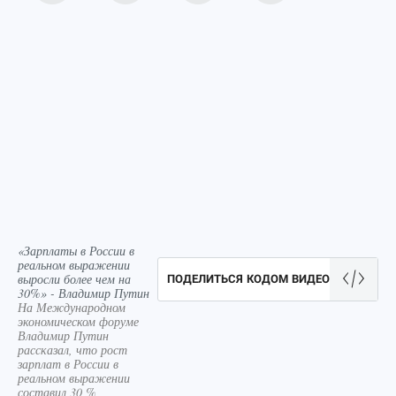
«Зарплаты в России в
реальном выражении
выросли более чем на
ПОДЕЛИТЬСЯ КОДОМ ВИДЕО
30%» - Владимир Путин
На Международном
экономическом форуме
Владимир Путин
рассказал, что рост
зарплат в России в
реальном выражении
составил 30 %