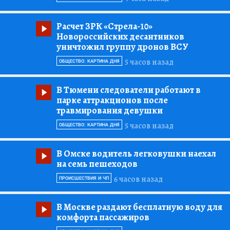
Расчет ЗРК «Стрела-10»
Новороссийских десантников
уничтожил группу дронов ВСУ
5 часов назад
ОБЩЕСТВО: КАРТИНА ДНЯ
В Тюмени следователи работают в
парке аттракционов после
травмирования девушки
5 часов назад
ОБЩЕСТВО: КАРТИНА ДНЯ
В Омске водитель легковушки наехал
на семь пешеходов
6 часов назад
ПРОИСШЕСТВИЯ И ЧП
В Москве раздают бесплатную воду для
комфорта пассажиров