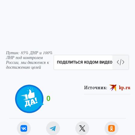
Путин: 85% ДНР и 100%
ЛНР под контролем
России, мы движемся к
ПОДЕЛИТЬСЯ КОДОМ ВИДЕО
достижению целей
Источник:
kp.ru
0