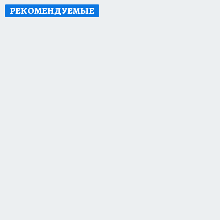
РЕКОМЕНДУЕМЫЕ