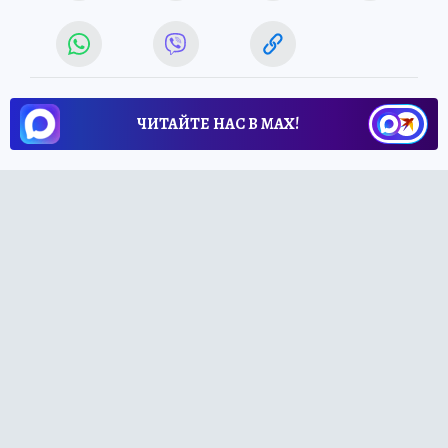
ЧИТАЙТЕ НАС В МАХ!