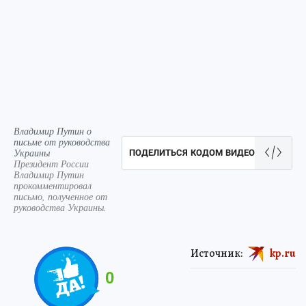
Владимир Путин о
письме от руководства
Украины
ПОДЕЛИТЬСЯ КОДОМ ВИДЕО
Президент России
Владимир Путин
прокомментировал
письмо, полученное от
руководства Украины.
Источник:
kp.ru
0