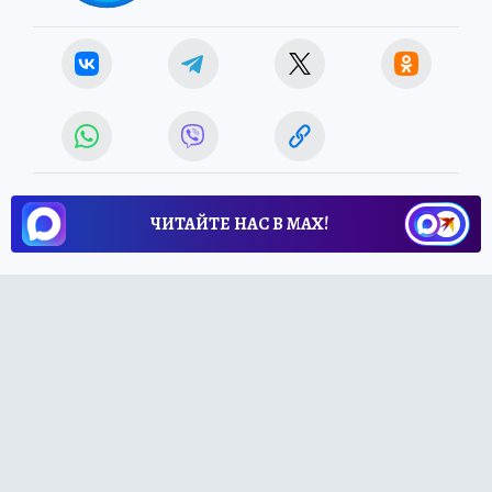
ЧИТАЙТЕ НАС В МАХ!