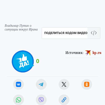
Владимир Путин о
ситуации вокруг Ирана
ПОДЕЛИТЬСЯ КОДОМ ВИДЕО
Источник:
kp.ru
0