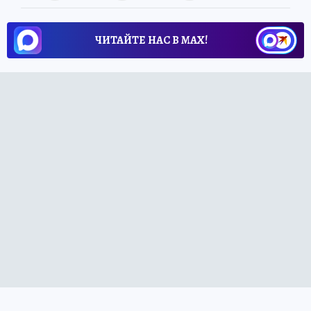
ЧИТАЙТЕ НАС В МАХ!