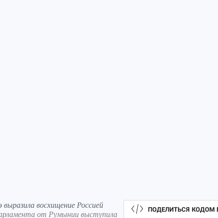
выразила восхищение Россией
ПОДЕЛИТЬСЯ КОДОМ 
парламента от Румынии выступила