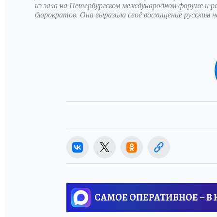
из зала на Петербургском международном форуме и р
бюрократов. Она выразила своё восхищение русским 
САМОЕ ОПЕРАТИВНОЕ – В