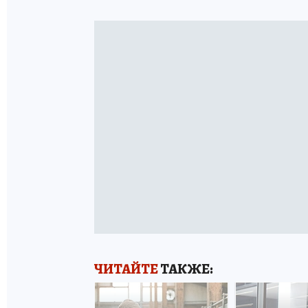
ЧИТАЙТЕ
ТАКЖЕ: