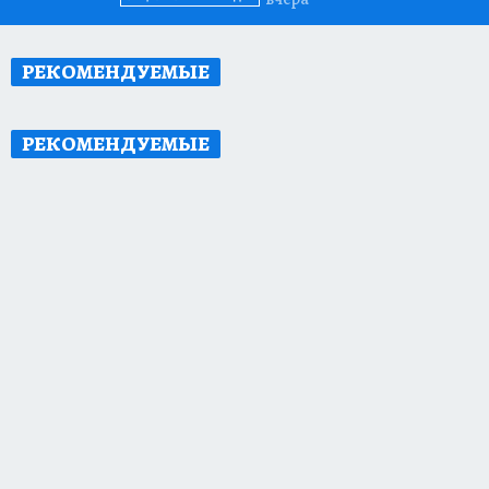
РЕКОМЕНДУЕМЫЕ
РЕКОМЕНДУЕМЫЕ