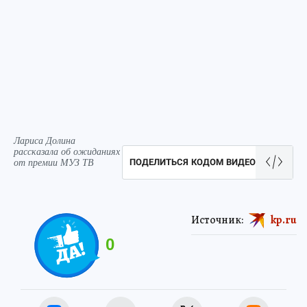
Лариса Долина
рассказала об ожиданиях
от премии МУЗ ТВ
ПОДЕЛИТЬСЯ КОДОМ ВИДЕО
Источник:
kp.ru
0