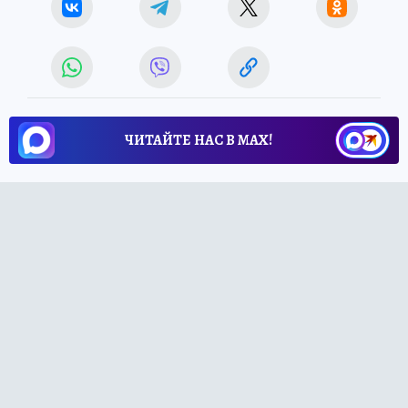
ЧИТАЙТЕ НАС В МАХ!