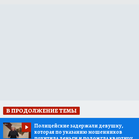
В ПРОДОЛЖЕНИЕ ТЕМЫ
Полицейские задержали девушку,
которая по указанию мошенников
похитила деньги и подожгла квартиру