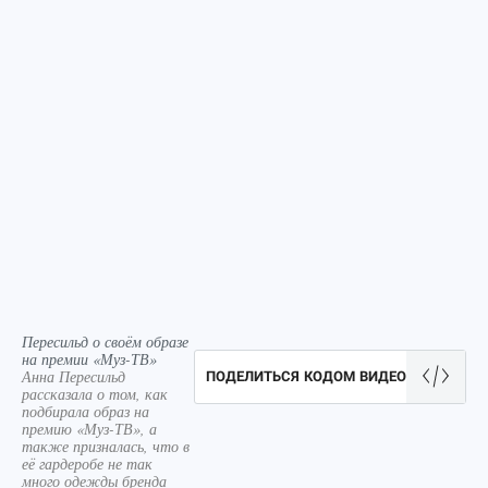
Пересильд о своём образе
на премии «Муз-ТВ»
Анна Пересильд
ПОДЕЛИТЬСЯ КОДОМ ВИДЕО
рассказала о том, как
подбирала образ на
премию «Муз-ТВ», а
также призналась, что в
её гардеробе не так
много одежды бренда