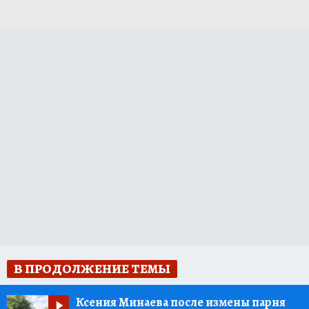
В ПРОДОЛЖЕНИЕ ТЕМЫ
Ксения Минаева после измены парня