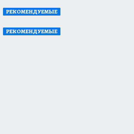
РЕКОМЕНДУЕМЫЕ
РЕКОМЕНДУЕМЫЕ