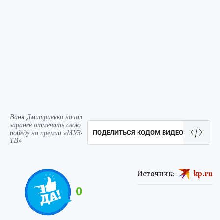
Ваня Дмитриенко начал
заранее отмечать свою
победу на премии «МУЗ-
ПОДЕЛИТЬСЯ КОДОМ ВИДЕО
ТВ»
Источник:
kp.ru
0