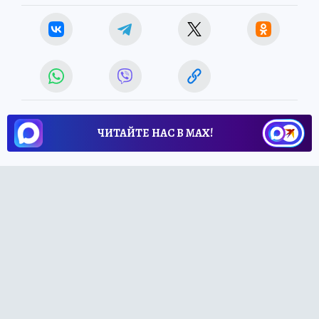
ЧИТАЙТЕ НАС В МАХ!