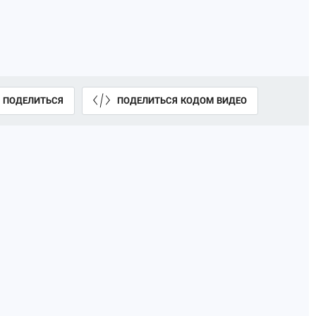
ПОДЕЛИТЬСЯ
ПОДЕЛИТЬСЯ КОДОМ ВИДЕО