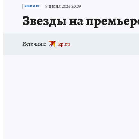
ИСПЫТАНО НА СЕБЕ
9 июня 2026 20:09
КИНО И ТВ.
Звезды на премьер
Источник:
kp.ru