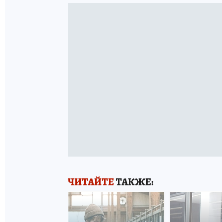
ЧИТАЙТЕ
ТАКЖЕ: