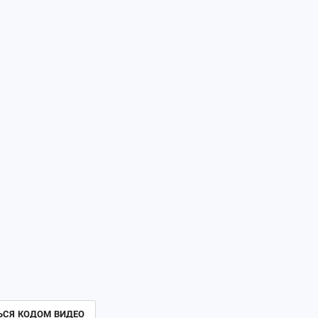
ЬСЯ КОДОМ ВИДЕО