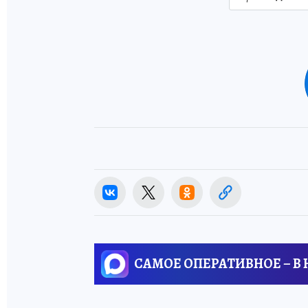
САМОЕ ОПЕРАТИВНОЕ – В