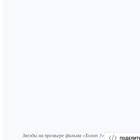
Звезды на премьере фильма «Холоп 3»
ПОДЕЛИТ