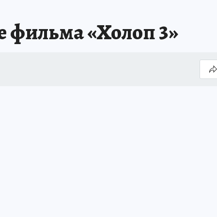
е фильма «Холоп 3»