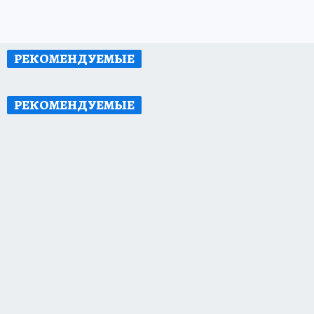
РЕКОМЕНДУЕМЫЕ
РЕКОМЕНДУЕМЫЕ