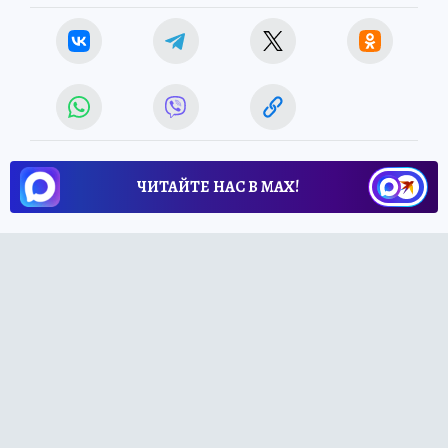
ЧИТАЙТЕ НАС В МАХ!