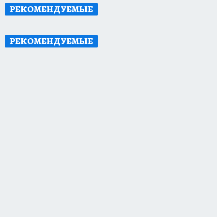
РЕКОМЕНДУЕМЫЕ
РЕКОМЕНДУЕМЫЕ