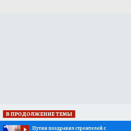
В ПРОДОЛЖЕНИЕ ТЕМЫ
Путин поздравил строителей с