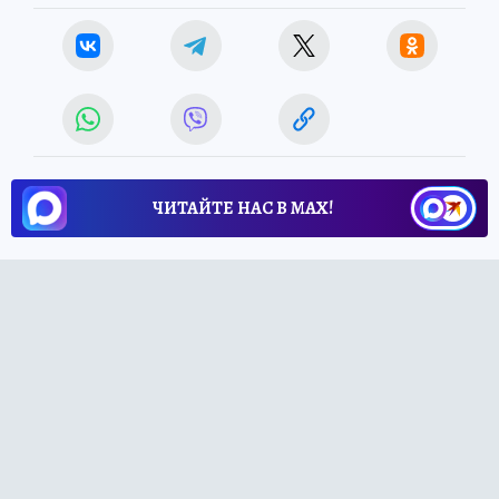
ЧИТАЙТЕ НАС В МАХ!