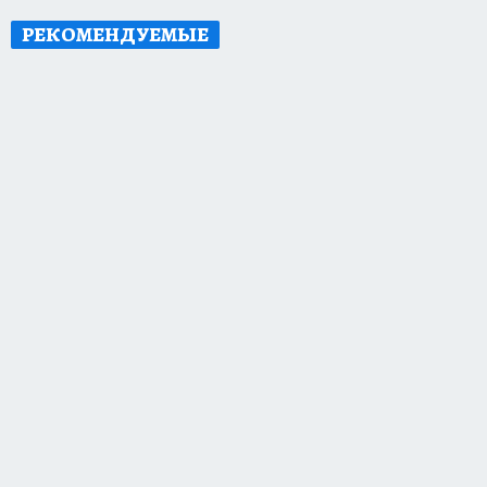
РЕКОМЕНДУЕМЫЕ