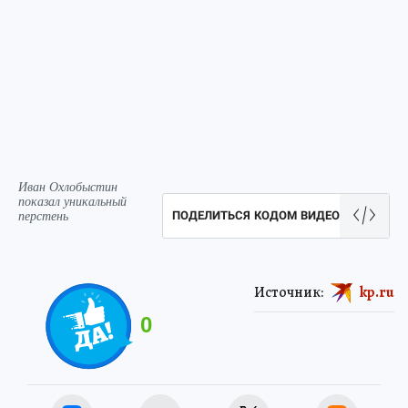
Иван Охлобыстин
показал уникальный
перстень
ПОДЕЛИТЬСЯ КОДОМ ВИДЕО
Источник:
kp.ru
0