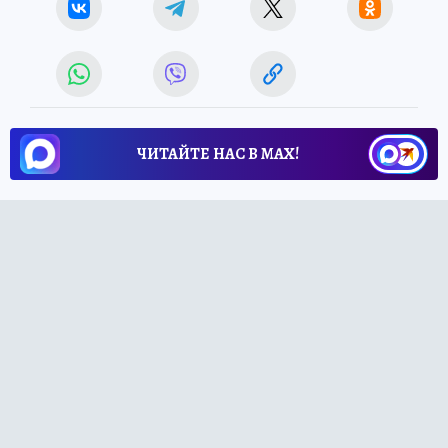
ЧИТАЙТЕ НАС В МАХ!