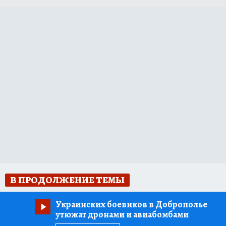
В ПРОДОЛЖЕНИЕ ТЕМЫ
Украинских боевиков в Доброполье
утюжат дронами и авиабомбами